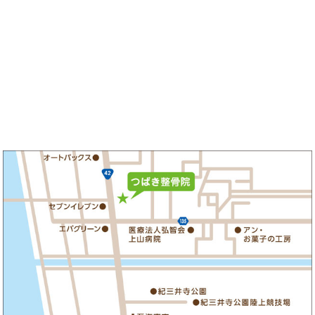
の一つの方法となります。