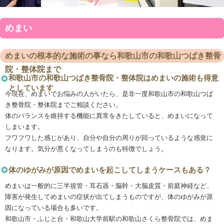
めまい
めまいの根本的な施術の事なら和歌山市
院・整体院まで
和歌山市の和歌山つばき整骨院・整体院は