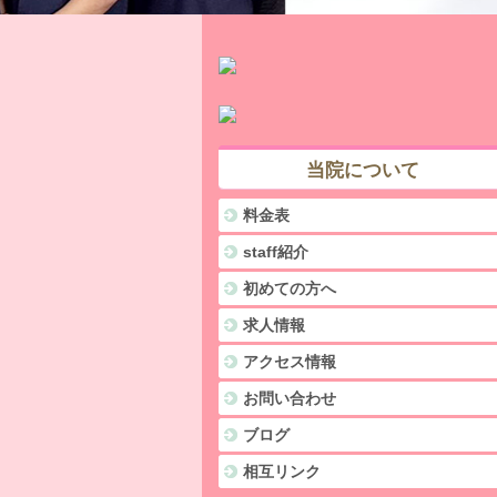
当院について
料金表
staff紹介
初めての方へ
求人情報
アクセス情報
お問い合わせ
ブログ
相互リンク