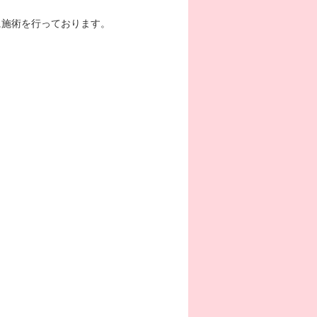
に施術を行っております。