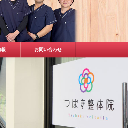
情報
お問い合わせ