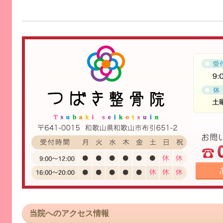
当院へのアクセス情報