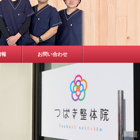
情報
お問い合わせ