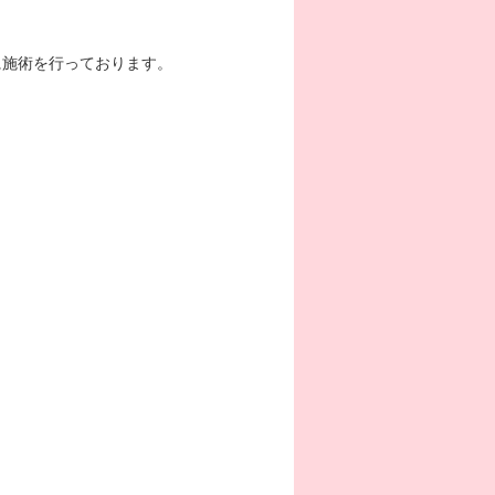
に施術を行っております。