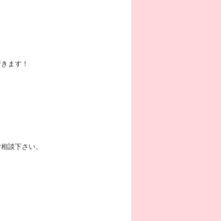
行きます！
ご相談下さい。