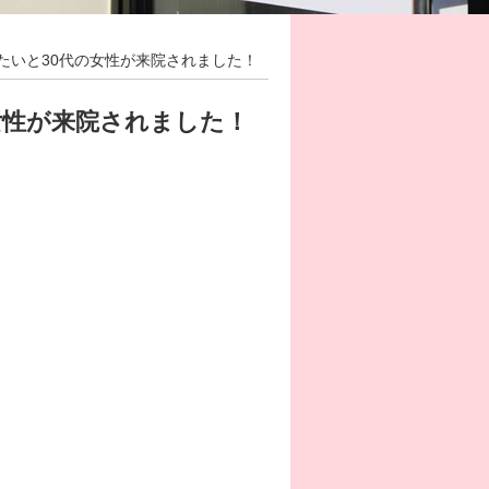
たいと30代の女性が来院されました！
女性が来院されました！