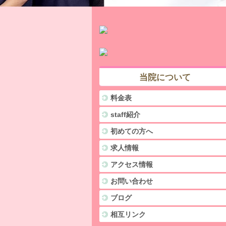
当院について
料金表
staff紹介
初めての方へ
求人情報
アクセス情報
お問い合わせ
ブログ
相互リンク