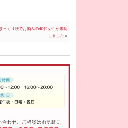
ぎっくり腰でお悩みの40代女性が来院
しました
»