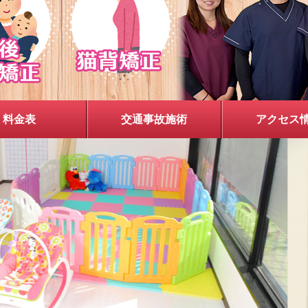
料金表
交通事故施術
アクセス