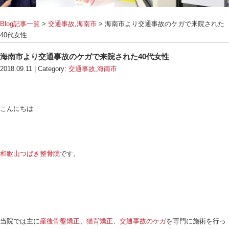
Blog記事一覧
>
交通事故
,
海南市
> 海南市より交通
40代女性
海南市より交通事故のケガで来院された40代
2018.09.11 | Category:
交通事故
,
海南市