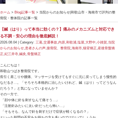
ホーム
>
Blog記事一覧
> 当院からのお知らせ|和歌
骨院・整体院の記事一覧
【鍼（はり）って本当に効くの？】痛みのメ
る不調・安心の理由を徹底解説！
2026.08.04 | Category:
三葛
,
交通事故
,
内原
,
和歌浦
,
塩