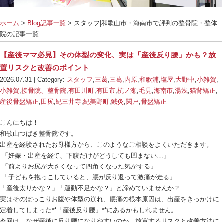
ホーム
>
Blog記事一覧
> スタッフ|和歌山市・海南
院の記事一覧
【産後ママ必見】その体型の変化、実は「産
置リスクと改善のポイント
2026.07.31 | Category:
スタッフ
,
三葛
,
三葛
,
内原
,
和歌