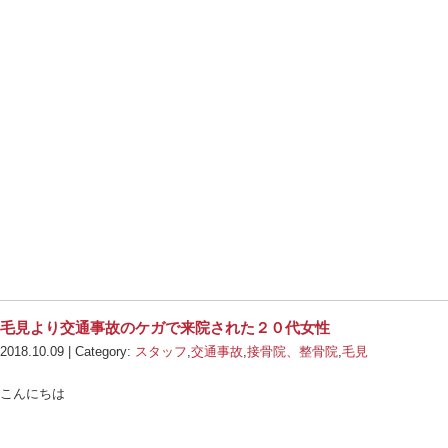
美容鍼はじめました！！
2018.10.16 | Category:
スタッフ
,
当院からのお知らせ
鍼
,
鍼灸
こんにちは
和歌山つばき整骨院
です。