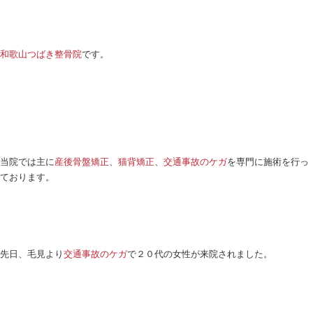
当院では主に
産後骨盤矯正
、
猫背矯正
、
交通事故の
ております。
当院では女性の方が多く来院しておりよく「顔のた
が目立つ」など