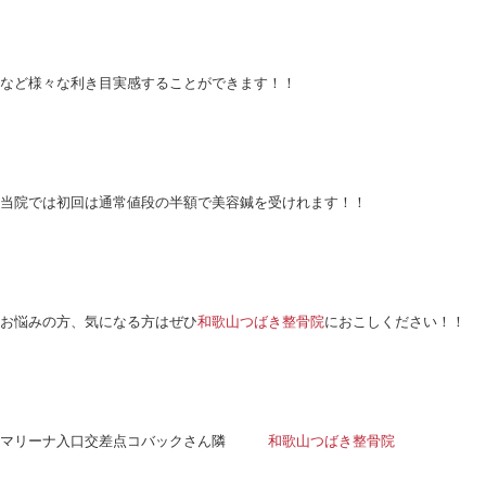
このような方には当ブログに載せてある肩のこりメ
スしたり
首から肩にかけてのストレッチをアドバイスしなが
マリーナ入口交差点コバックさん隣
和歌山つ